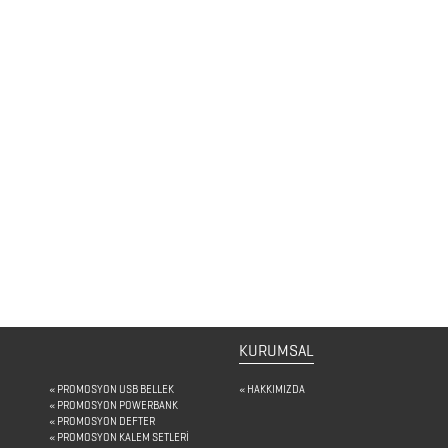
KURUMSAL
PROMOSYON USB BELLEK
HAKKIMIZDA
PROMOSYON POWERBANK
PROMOSYON DEFTER
PROMOSYON KALEM SETLERİ